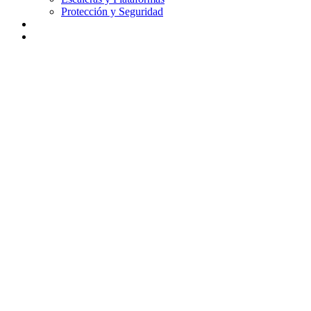
Protección y Seguridad
Didáctica
Contacto