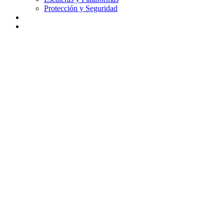
Protección y Seguridad
Didáctica
Contacto