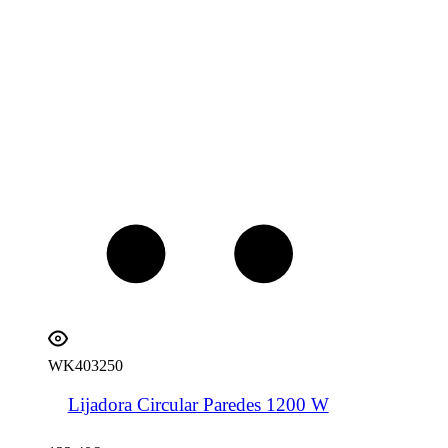
WK403250
Lijadora Circular Paredes 1200 W