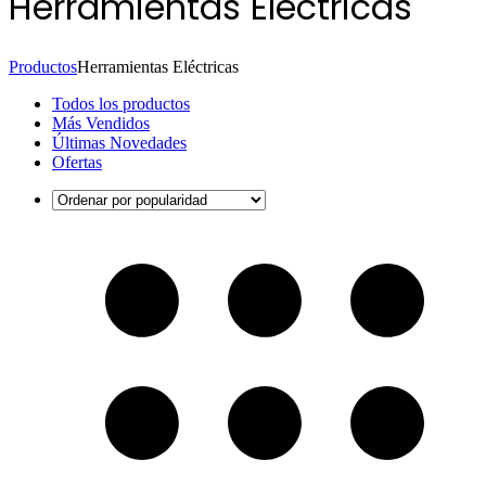
Herramientas Eléctricas
Productos
Herramientas Eléctricas
Todos los productos
Más Vendidos
Últimas Novedades
Ofertas