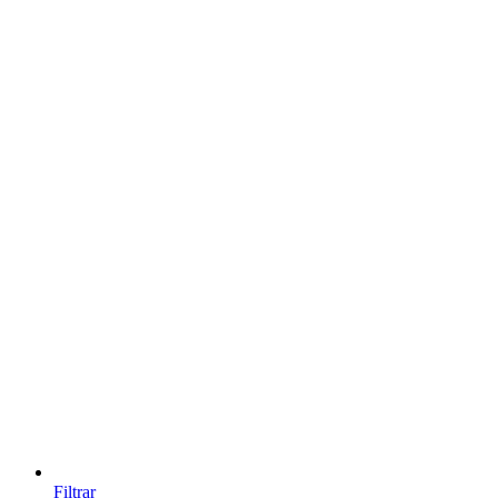
Filtrar