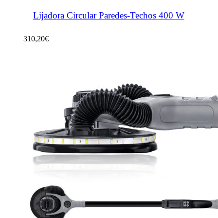
Lijadora Circular Paredes-Techos 400 W
310,20
€