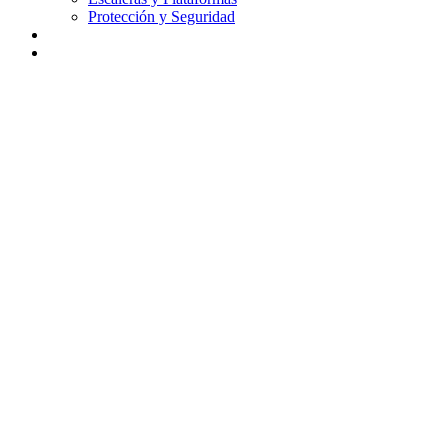
Protección y Seguridad
Didáctica
Contacto