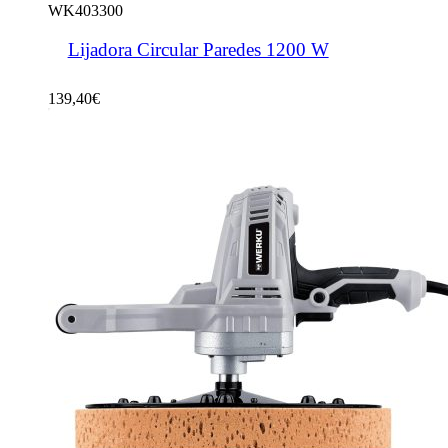
WK403300
Lijadora Circular Paredes 1200 W
139,40
€