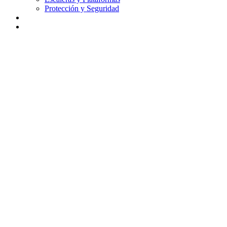
Protección y Seguridad
Didáctica
Contacto