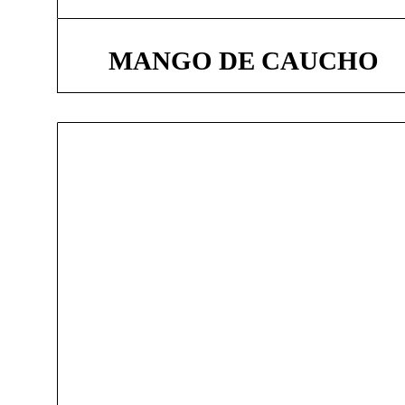
MANGO DE CAUCHO