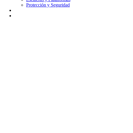
Protección y Seguridad
Didáctica
Contacto