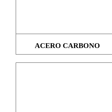
ACERO CARBONO