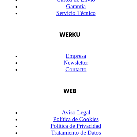
Garantía
Servicio Técnico
WERKU
Empresa
Newsletter
Contacto
WEB
Aviso Legal
Política de Cookies
Política de Privacidad
Tratamiento de Datos