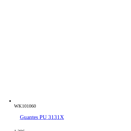
WK101060
Guantes PU 3131X