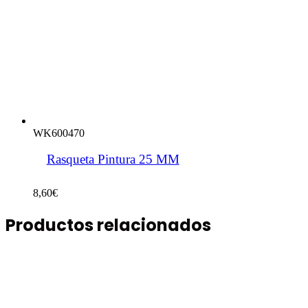
WK600470
Rasqueta Pintura 25 MM
8,60
€
Productos relacionados