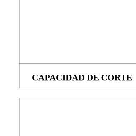
CAPACIDAD DE CORTE