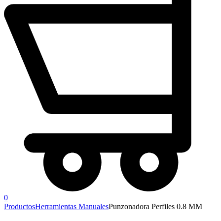
0
Productos
Herramientas Manuales
Punzonadora Perfiles 0.8 MM