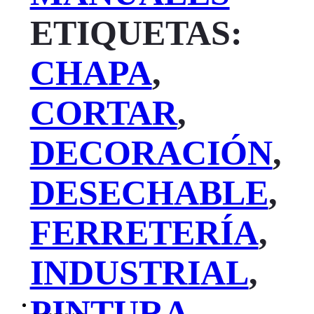
ETIQUETAS:
CHAPA
,
CORTAR
,
DECORACIÓN
,
DESECHABLE
,
FERRETERÍA
,
INDUSTRIAL
,
PINTURA
,