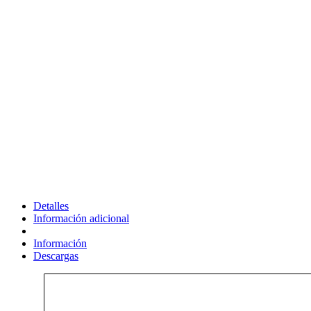
Detalles
Información adicional
Información
Descargas