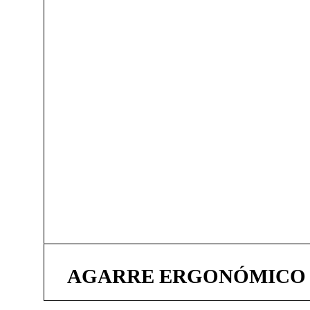
AGARRE ERGONÓMICO