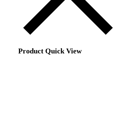
Product Quick View