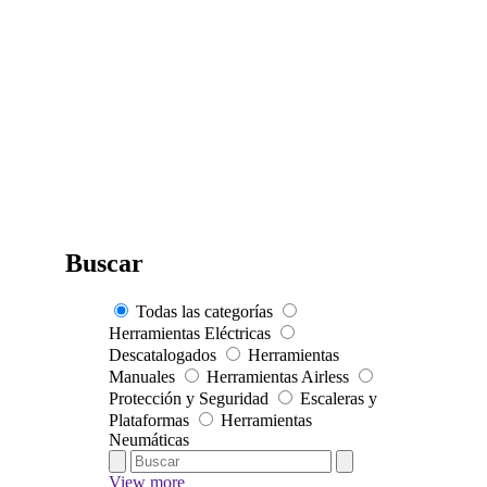
Buscar
Todas las categorías
Herramientas Eléctricas
Descatalogados
Herramientas
Manuales
Herramientas Airless
Protección y Seguridad
Escaleras y
Plataformas
Herramientas
Neumáticas
View more