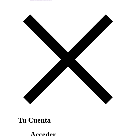
Tu Cuenta
Acceder