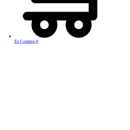
Tu Compra
0