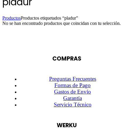
pladur
Productos
Productos etiquetados “pladur”
No se han encontrado productos que coincidan con tu selección.
COMPRAS
Preguntas Frecuentes
Formas de Pago
Gastos de Envío
Garantía
Servicio Técnico
WERKU