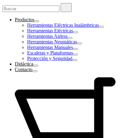
Buscar:
Buscar
Productos
Herramientas Eléctricas Inalámbricas
Herramientas Eléctricas
Herramientas Airless
Herramientas Neumáticas
Herramientas Manuales
Escaleras y Plataformas
Protección y Seguridad
Didáctica
Contacto