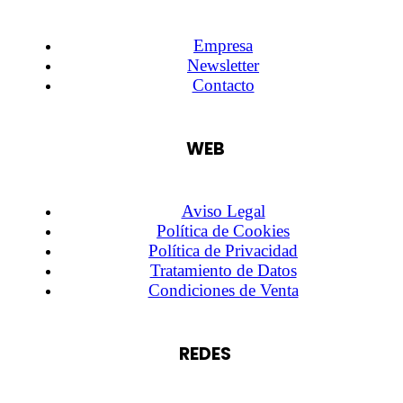
Empresa
Newsletter
Contacto
WEB
Aviso Legal
Política de Cookies
Política de Privacidad
Tratamiento de Datos
Condiciones de Venta
REDES