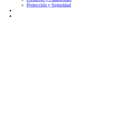
Protección y Seguridad
Didáctica
Contacto