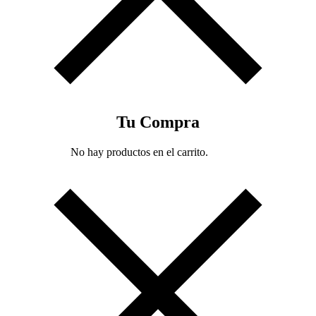
Tu Compra
No hay productos en el carrito.