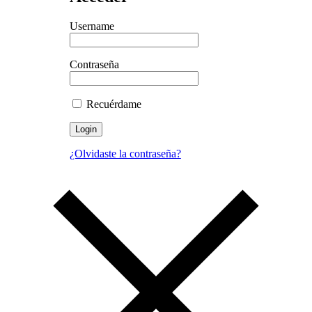
Username
Contraseña
Recuérdame
Login
¿Olvidaste la contraseña?