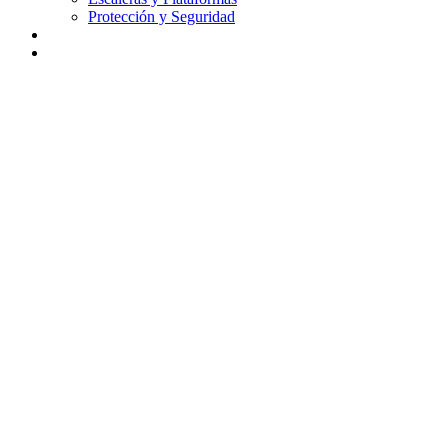
Protección y Seguridad
Didáctica
Contacto