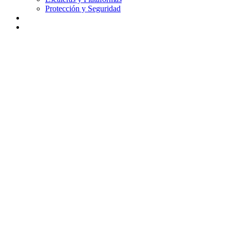
Protección y Seguridad
Didáctica
Contacto